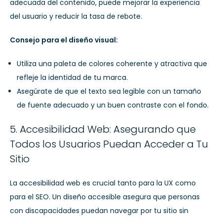
adecuada del contenido, puede mejorar la experiencia
del usuario y reducir la tasa de rebote.
Consejo para el diseño visual:
Utiliza una paleta de colores coherente y atractiva que
refleje la identidad de tu marca.
Asegúrate de que el texto sea legible con un tamaño
de fuente adecuado y un buen contraste con el fondo.
5. Accesibilidad Web: Asegurando que
Todos los Usuarios Puedan Acceder a Tu
Sitio
La accesibilidad web es crucial tanto para la UX como
para el SEO. Un diseño accesible asegura que personas
con discapacidades puedan navegar por tu sitio sin