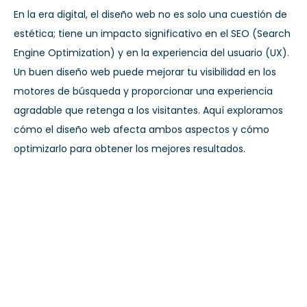
En la era digital, el diseño web no es solo una cuestión de
estética; tiene un impacto significativo en el SEO (Search
Engine Optimization) y en la experiencia del usuario (UX).
Un buen diseño web puede mejorar tu visibilidad en los
motores de búsqueda y proporcionar una experiencia
agradable que retenga a los visitantes. Aquí exploramos
cómo el diseño web afecta ambos aspectos y cómo
optimizarlo para obtener los mejores resultados.