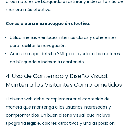
a los motores de búsqueda a rastrear y indexar tu sitio de
manera más efectiva.
Consejo para una navegación efectiva:
Utiliza menús y enlaces internos claros y coherentes
para facilitar la navegación.
Crea un mapa del sitio XML para ayudar a los motores
de búsqueda a indexar tu contenido.
4. Uso de Contenido y Diseño Visual:
Mantén a los Visitantes Comprometidos
El diseño web debe complementar el contenido de
manera que mantenga a los usuarios interesados y
comprometidos. Un buen diseño visual, que incluya
tipografía legible, colores atractivos y una disposición