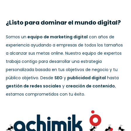
¿Listo para dominar el mundo digital?
Somos un
equipo de marketing digital
con años de
experiencia ayudando a empresas de todos los tamaños
a alcanzar sus metas online. Nuestro equipo de expertos
trabaja contigo para desarrollar una estrategia
personalizada basada en tus objetivos de negocio y tu
público objetivo. Desde
SEO
y
publicidad digital
hasta
gestión de redes sociales
y
creación de contenido
,
estamos comprometidos con tu éxito.