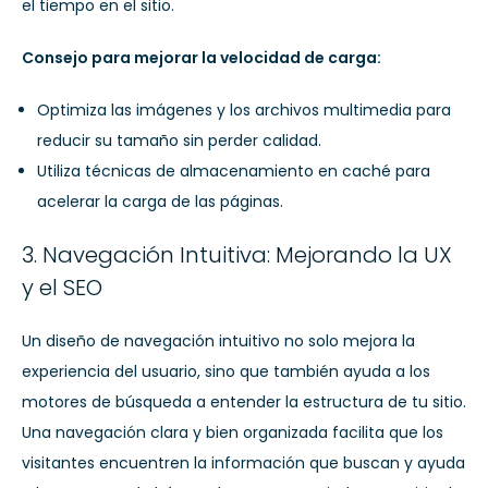
el tiempo en el sitio.
Consejo para mejorar la velocidad de carga:
Optimiza las imágenes y los archivos multimedia para
reducir su tamaño sin perder calidad.
Utiliza técnicas de almacenamiento en caché para
acelerar la carga de las páginas.
3. Navegación Intuitiva: Mejorando la UX
y el SEO
Un diseño de navegación intuitivo no solo mejora la
experiencia del usuario, sino que también ayuda a los
motores de búsqueda a entender la estructura de tu sitio.
Una navegación clara y bien organizada facilita que los
visitantes encuentren la información que buscan y ayuda