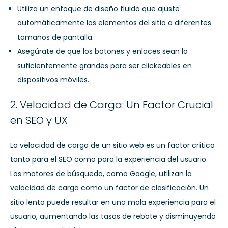
Utiliza un enfoque de diseño fluido que ajuste
automáticamente los elementos del sitio a diferentes
tamaños de pantalla.
Asegúrate de que los botones y enlaces sean lo
suficientemente grandes para ser clickeables en
dispositivos móviles.
2. Velocidad de Carga: Un Factor Crucial
en SEO y UX
La velocidad de carga de un sitio web es un factor crítico
tanto para el SEO como para la experiencia del usuario.
Los motores de búsqueda, como Google, utilizan la
velocidad de carga como un factor de clasificación. Un
sitio lento puede resultar en una mala experiencia para el
usuario, aumentando las tasas de rebote y disminuyendo