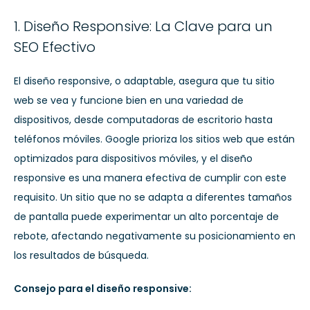
1. Diseño Responsive: La Clave para un
SEO Efectivo
El diseño responsive, o adaptable, asegura que tu sitio
web se vea y funcione bien en una variedad de
dispositivos, desde computadoras de escritorio hasta
teléfonos móviles. Google prioriza los sitios web que están
optimizados para dispositivos móviles, y el diseño
responsive es una manera efectiva de cumplir con este
requisito. Un sitio que no se adapta a diferentes tamaños
de pantalla puede experimentar un alto porcentaje de
rebote, afectando negativamente su posicionamiento en
los resultados de búsqueda.
Consejo para el diseño responsive: