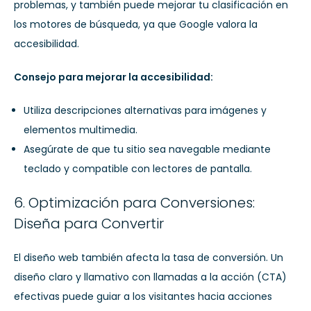
problemas, y también puede mejorar tu clasificación en
los motores de búsqueda, ya que Google valora la
accesibilidad.
Consejo para mejorar la accesibilidad:
Utiliza descripciones alternativas para imágenes y
elementos multimedia.
Asegúrate de que tu sitio sea navegable mediante
teclado y compatible con lectores de pantalla.
6. Optimización para Conversiones:
Diseña para Convertir
El diseño web también afecta la tasa de conversión. Un
diseño claro y llamativo con llamadas a la acción (CTA)
efectivas puede guiar a los visitantes hacia acciones