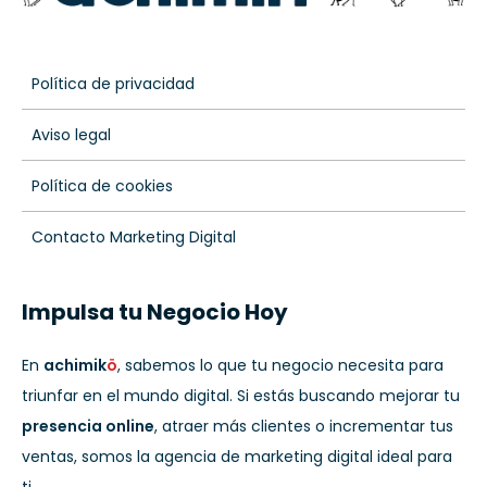
Política de privacidad
Aviso legal
Política de cookies
Contacto Marketing Digital
Impulsa tu Negocio Hoy
En
achimik
ö
, sabemos lo que tu negocio necesita para
triunfar en el mundo digital. Si estás buscando mejorar tu
presencia online
, atraer más clientes o incrementar tus
ventas, somos la agencia de marketing digital ideal para