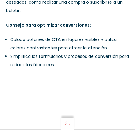
deseadas, como realizar una compra o suscribirse a un
boletín.
Consejo para optimizar conversiones:
Coloca botones de CTA en lugares visibles y utiliza
colores contrastantes para atraer la atención.
Simplifica los formularios y procesos de conversión para
reducir las fricciones.