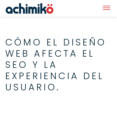
CÓMO EL DISEÑO
WEB AFECTA EL
SEO Y LA
EXPERIENCIA DEL
USUARIO.