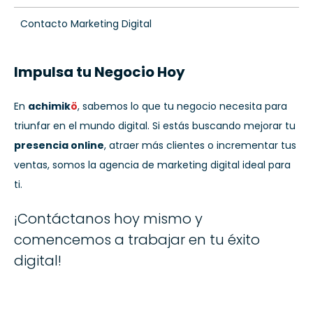
Contacto Marketing Digital
Impulsa tu Negocio Hoy
En
achimik
ö
, sabemos lo que tu negocio necesita para
triunfar en el mundo digital. Si estás buscando mejorar tu
presencia online
, atraer más clientes o incrementar tus
ventas, somos la agencia de marketing digital ideal para
ti.
¡Contáctanos hoy mismo y
comencemos a trabajar en tu éxito
digital!