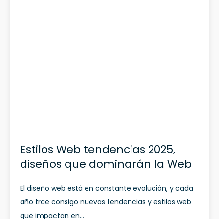
DIC 2024
Estilos Web tendencias 2025,
diseños que dominarán la Web
El diseño web está en constante evolución, y cada
año trae consigo nuevas tendencias y estilos web
que impactan en…