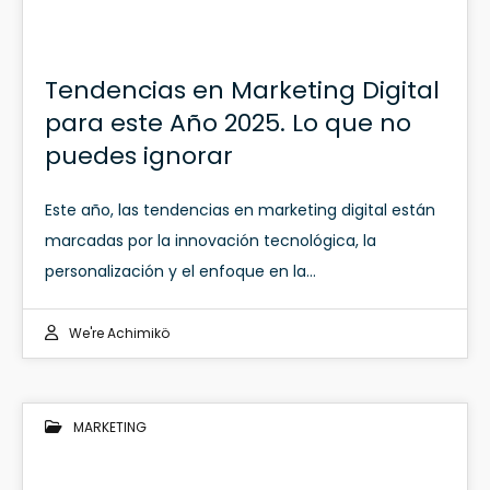
Tendencias en Marketing Digital
para este Año 2025. Lo que no
puedes ignorar
Este año, las tendencias en marketing digital están
marcadas por la innovación tecnológica, la
personalización y el enfoque en la…
We're Achimikö
MARKETING