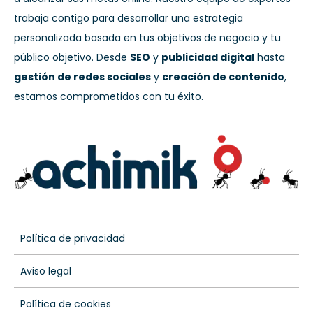
trabaja contigo para desarrollar una estrategia
personalizada basada en tus objetivos de negocio y tu
público objetivo. Desde
SEO
y
publicidad digital
hasta
gestión de redes sociales
y
creación de contenido
,
estamos comprometidos con tu éxito.
Política de privacidad
Aviso legal
Política de cookies