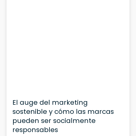
06
DIC 2024
El auge del marketing
sostenible y cómo las marcas
pueden ser socialmente
responsables