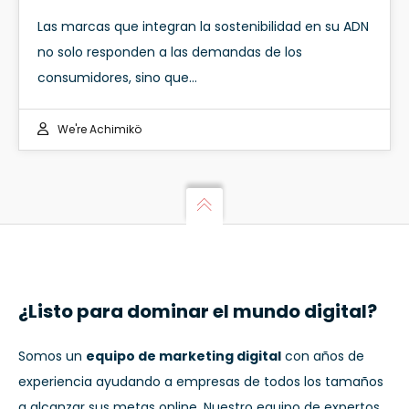
Las marcas que integran la sostenibilidad en su ADN
no solo responden a las demandas de los
consumidores, sino que…
We're Achimikö
¿Listo para dominar el mundo digital?
Somos un
equipo de marketing digital
con años de
experiencia ayudando a empresas de todos los tamaños
a alcanzar sus metas online. Nuestro equipo de expertos